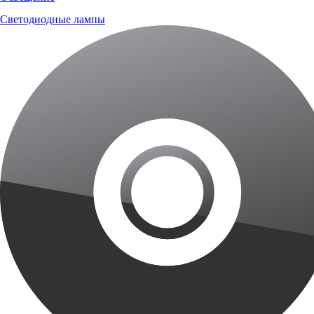
Светодиодные лампы