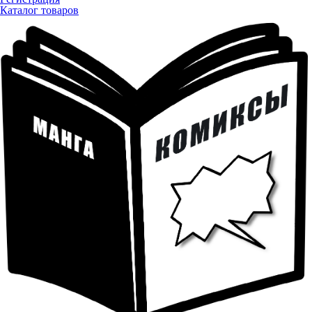
Каталог товаров