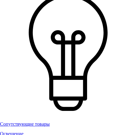
Сопутствующие товары
Освещение