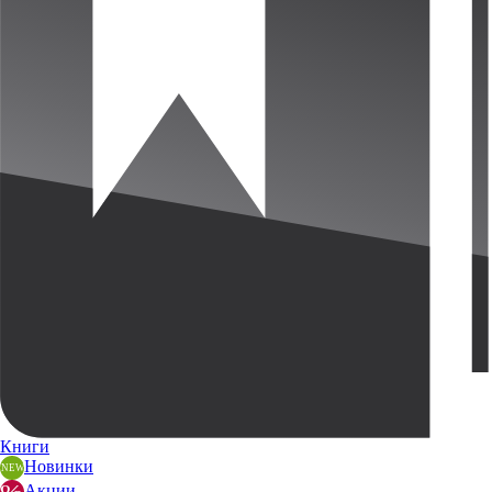
Книги
Новинки
Акции