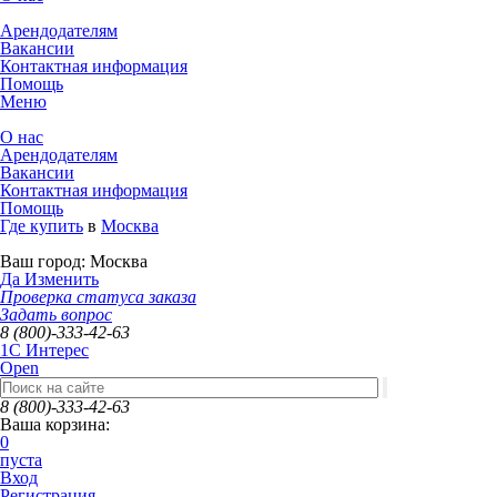
Арендодателям
Вакансии
Контактная информация
Помощь
Меню
О нас
Арендодателям
Вакансии
Контактная информация
Помощь
Где купить
в
Москва
Ваш город:
Москва
Да
Изменить
Проверка статуса заказа
Задать вопрос
8 (800)-333-42-63
1C Интерес
Open
8 (800)-333-42-63
Ваша корзина:
0
пуста
Вход
Регистрация