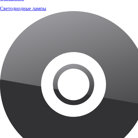
Светодиодные лампы