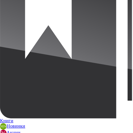
Книги
Новинки
Акции