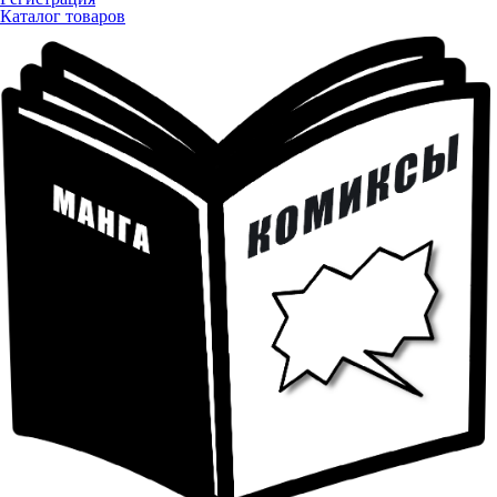
Каталог товаров