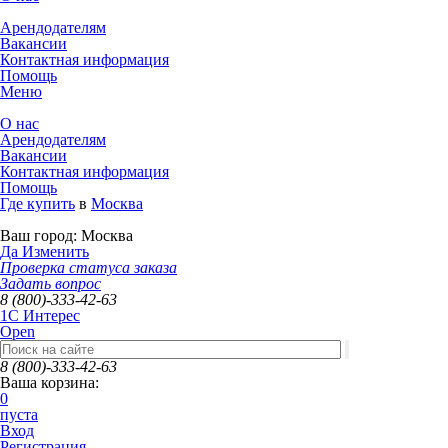
Арендодателям
Вакансии
Контактная информация
Помощь
Меню
О нас
Арендодателям
Вакансии
Контактная информация
Помощь
Где купить
в
Москва
Ваш город:
Москва
Да
Изменить
Проверка статуса заказа
Задать вопрос
8 (800)-333-42-63
1C Интерес
Open
8 (800)-333-42-63
Ваша корзина:
0
пуста
Вход
Регистрация