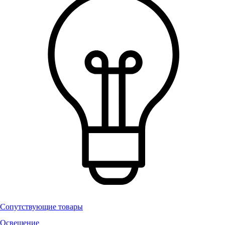
Сопутствующие товары
Освещение