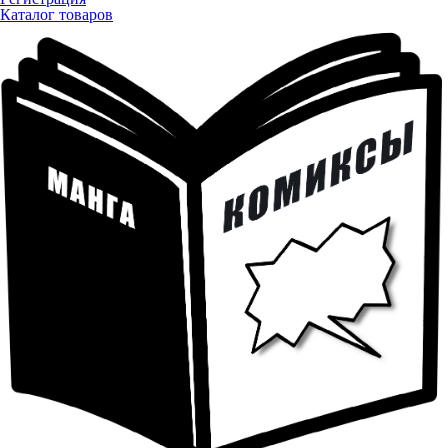
Каталог товаров