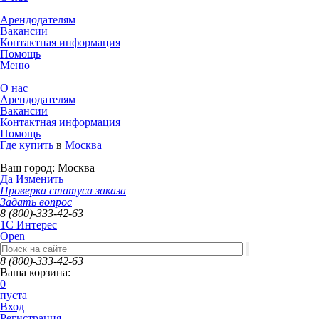
Арендодателям
Вакансии
Контактная информация
Помощь
Меню
О нас
Арендодателям
Вакансии
Контактная информация
Помощь
Где купить
в
Москва
Ваш город:
Москва
Да
Изменить
Проверка статуса заказа
Задать вопрос
8 (800)-333-42-63
1C Интерес
Open
8 (800)-333-42-63
Ваша корзина:
0
пуста
Вход
Регистрация