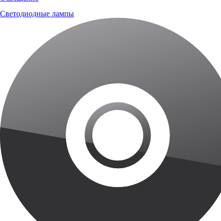
Светодиодные лампы