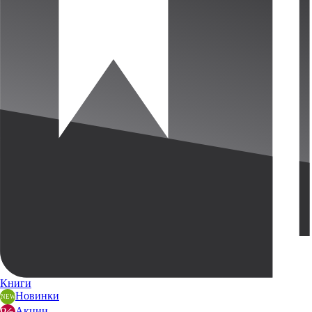
Книги
Новинки
Акции