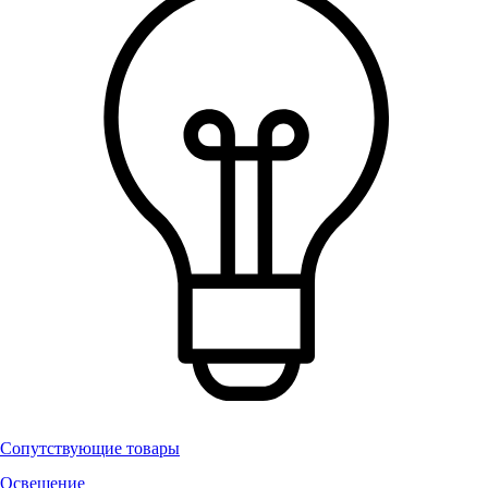
Сопутствующие товары
Освещение