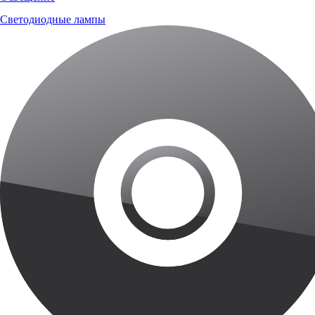
Светодиодные лампы