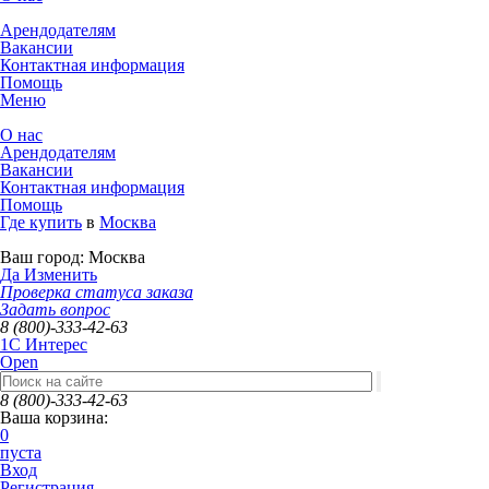
Арендодателям
Вакансии
Контактная информация
Помощь
Меню
О нас
Арендодателям
Вакансии
Контактная информация
Помощь
Где купить
в
Москва
Ваш город:
Москва
Да
Изменить
Проверка статуса заказа
Задать вопрос
8 (800)-333-42-63
1C Интерес
Open
8 (800)-333-42-63
Ваша корзина:
0
пуста
Вход
Регистрация