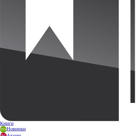
Книги
Новинки
Акции