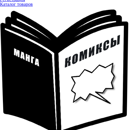
Каталог товаров