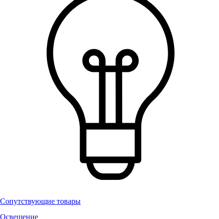
Сопутствующие товары
Освещение