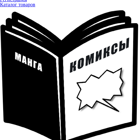
Каталог товаров