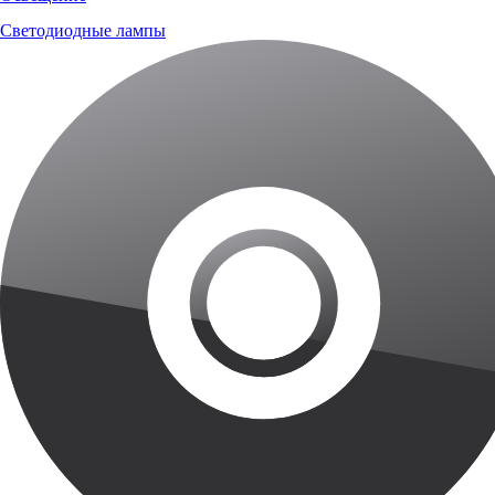
Светодиодные лампы