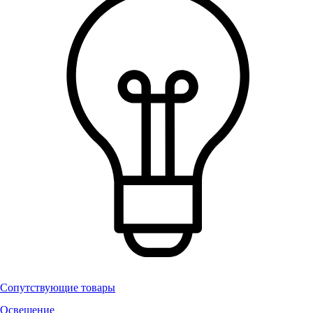
Сопутствующие товары
Освещение