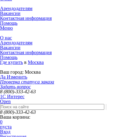
Арендодателям
Вакансии
Контактная информация
Помощь
Меню
О нас
Арендодателям
Вакансии
Контактная информация
Помощь
Где купить
в
Москва
Ваш город:
Москва
Да
Изменить
Проверка статуса заказа
Задать вопрос
8 (800)-333-42-63
1C Интерес
Open
8 (800)-333-42-63
Ваша корзина:
0
пуста
Вход
Регистрация