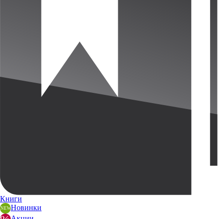
Книги
Новинки
Акции