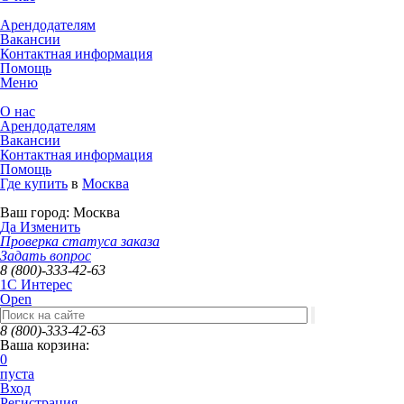
Арендодателям
Вакансии
Контактная информация
Помощь
Меню
О нас
Арендодателям
Вакансии
Контактная информация
Помощь
Где купить
в
Москва
Ваш город:
Москва
Да
Изменить
Проверка статуса заказа
Задать вопрос
8 (800)-333-42-63
1C Интерес
Open
8 (800)-333-42-63
Ваша корзина:
0
пуста
Вход
Регистрация