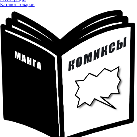
Каталог товаров