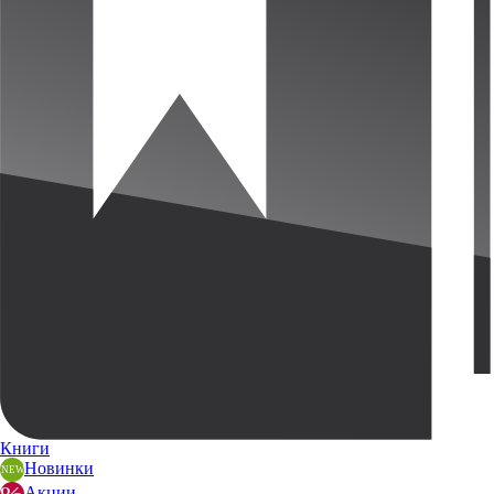
Книги
Новинки
Акции