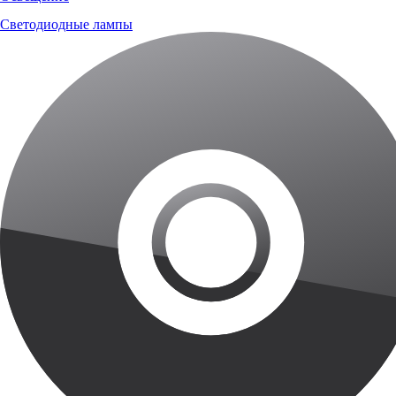
Светодиодные лампы