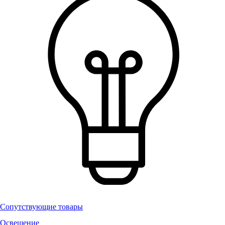
Сопутствующие товары
Освещение