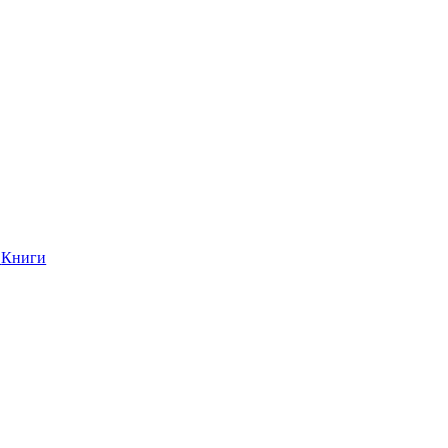
Книги