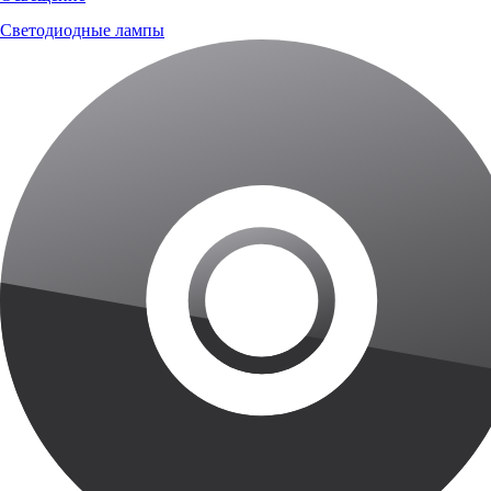
Светодиодные лампы