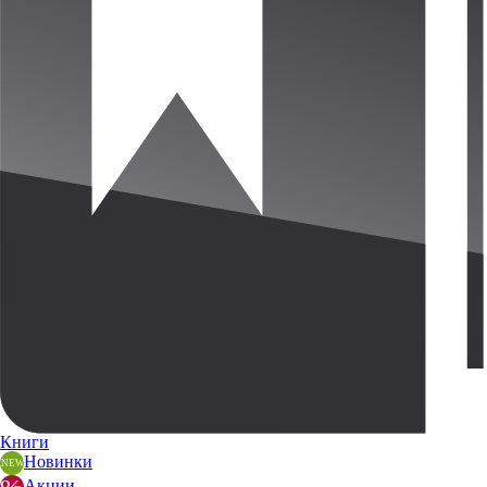
Книги
Новинки
Акции