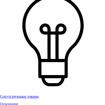
Сопутствующие товары
Освещение