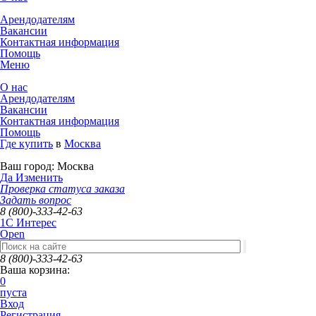
Арендодателям
Вакансии
Контактная информация
Помощь
Меню
О нас
Арендодателям
Вакансии
Контактная информация
Помощь
Где купить
в
Москва
Ваш город:
Москва
Да
Изменить
Проверка статуса заказа
Задать вопрос
8 (800)-333-42-63
1C Интерес
Open
8 (800)-333-42-63
Ваша корзина:
0
пуста
Вход
Регистрация