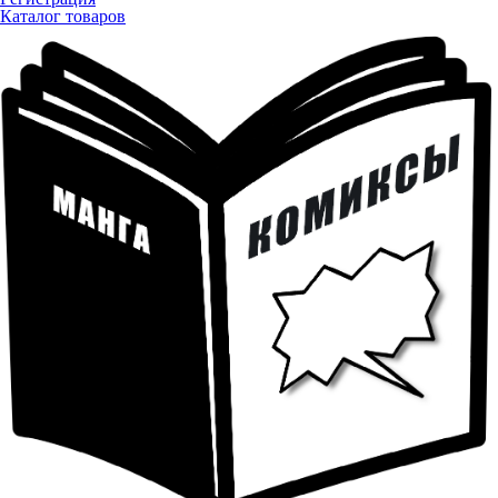
Каталог товаров