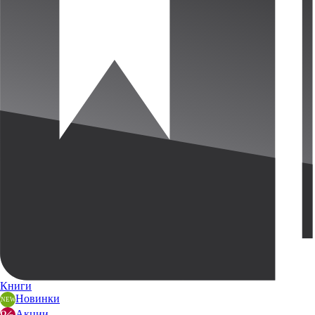
Книги
Новинки
Акции