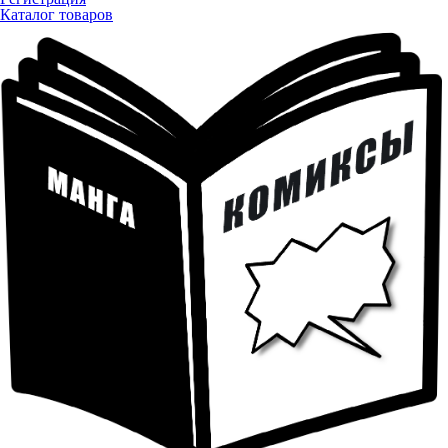
Каталог товаров