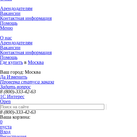
Арендодателям
Вакансии
Контактная информация
Помощь
Меню
О нас
Арендодателям
Вакансии
Контактная информация
Помощь
Где купить
в
Москва
Ваш город:
Москва
Да
Изменить
Проверка статуса заказа
Задать вопрос
8 (800)-333-42-63
1C Интерес
Open
8 (800)-333-42-63
Ваша корзина:
0
пуста
Вход
Регистрация