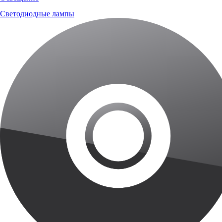
Светодиодные лампы