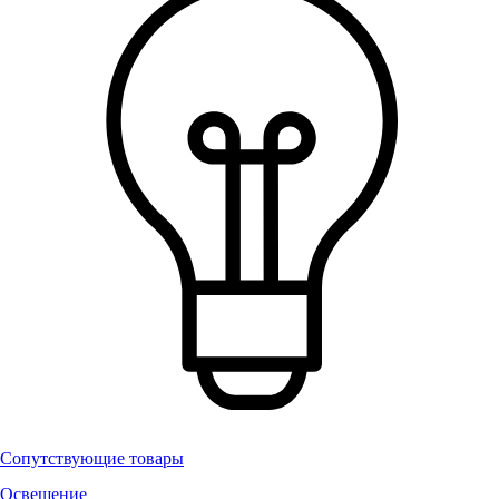
Сопутствующие товары
Освещение