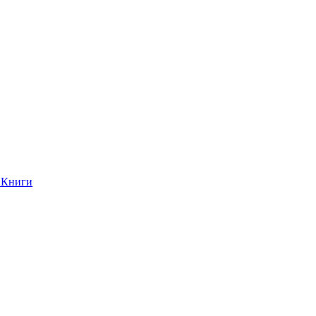
Книги