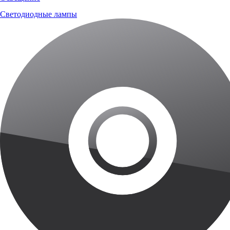
Светодиодные лампы