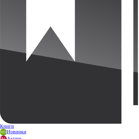
Книги
Новинки
Акции