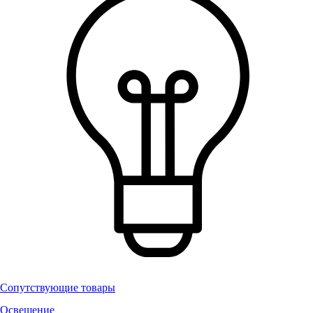
Сопутствующие товары
Освещение