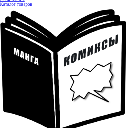
Каталог товаров