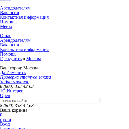
Арендодателям
Вакансии
Контактная информация
Помощь
Меню
О нас
Арендодателям
Вакансии
Контактная информация
Помощь
Где купить
в
Москва
Ваш город:
Москва
Да
Изменить
Проверка статуса заказа
Задать вопрос
8 (800)-333-42-63
1C Интерес
Open
8 (800)-333-42-63
Ваша корзина:
0
пуста
Вход
Регистрация