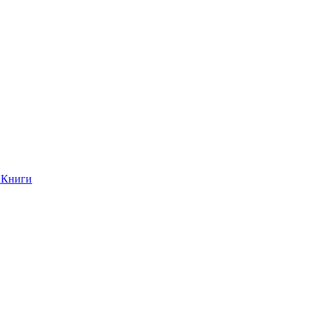
Книги