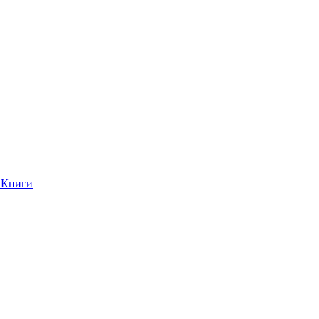
Книги