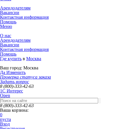
Арендодателям
Вакансии
Контактная информация
Помощь
Меню
О нас
Арендодателям
Вакансии
Контактная информация
Помощь
Где купить
в
Москва
Ваш город:
Москва
Да
Изменить
Проверка статуса заказа
Задать вопрос
8 (800)-333-42-63
1C Интерес
Open
8 (800)-333-42-63
Ваша корзина:
0
пуста
Вход
Регистрация