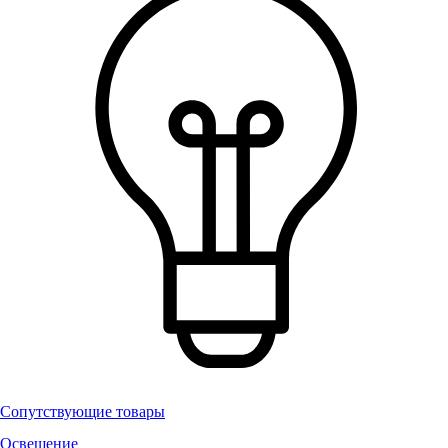
Сопутствующие товары
Освещение