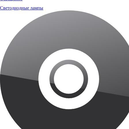
Светодиодные лампы