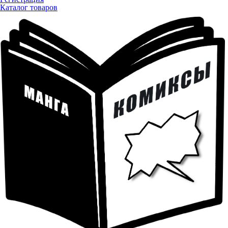
Каталог товаров