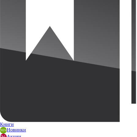
Книги
Новинки
Акции