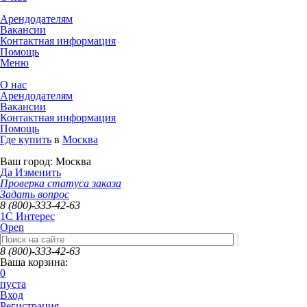
Арендодателям
Вакансии
Контактная информация
Помощь
Меню
О нас
Арендодателям
Вакансии
Контактная информация
Помощь
Где купить
в
Москва
Ваш город:
Москва
Да
Изменить
Проверка статуса заказа
Задать вопрос
8 (800)-333-42-63
1C Интерес
Open
8 (800)-333-42-63
Ваша корзина:
0
пуста
Вход
Регистрация