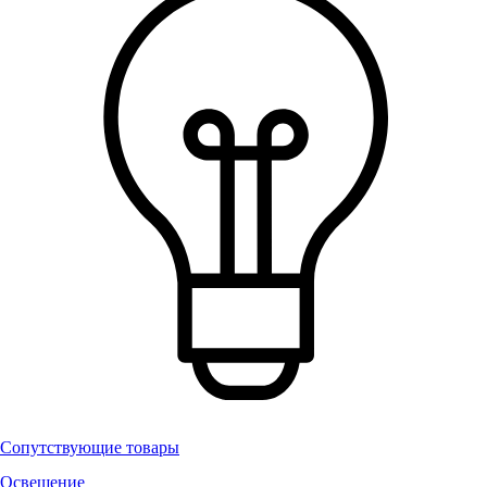
Сопутствующие товары
Освещение