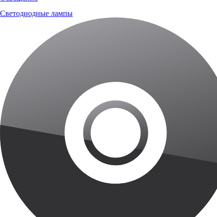
Светодиодные лампы