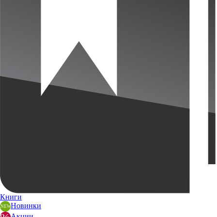
Книги
Новинки
Акции