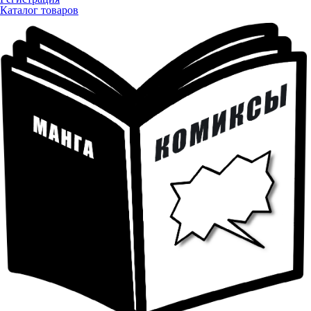
Каталог товаров