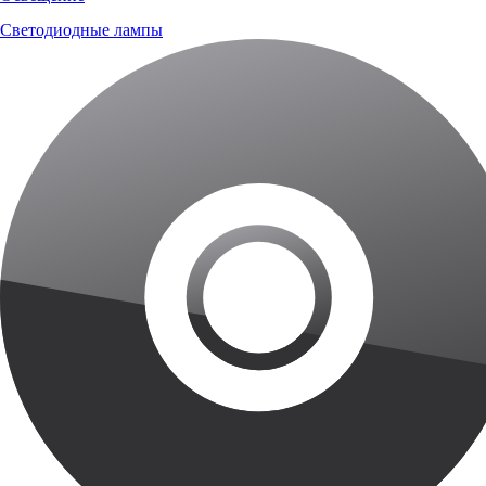
Светодиодные лампы