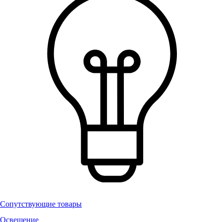
Сопутствующие товары
Освещение