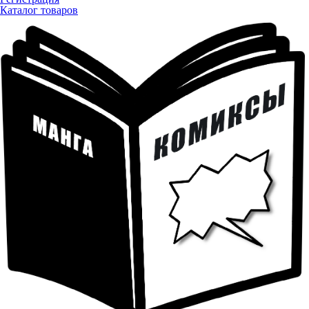
Каталог товаров