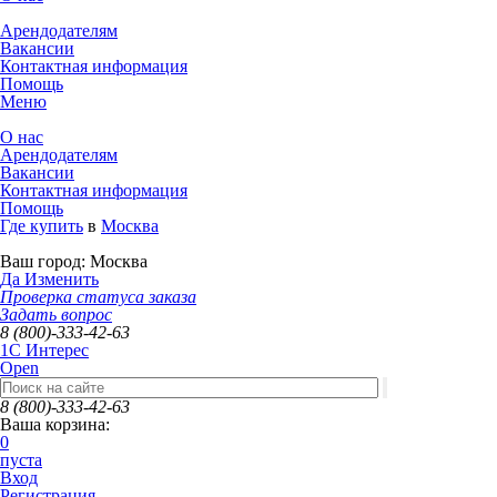
Арендодателям
Вакансии
Контактная информация
Помощь
Меню
О нас
Арендодателям
Вакансии
Контактная информация
Помощь
Где купить
в
Москва
Ваш город:
Москва
Да
Изменить
Проверка статуса заказа
Задать вопрос
8 (800)-333-42-63
1C Интерес
Open
8 (800)-333-42-63
Ваша корзина:
0
пуста
Вход
Регистрация