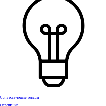
Сопутствующие товары
Освещение