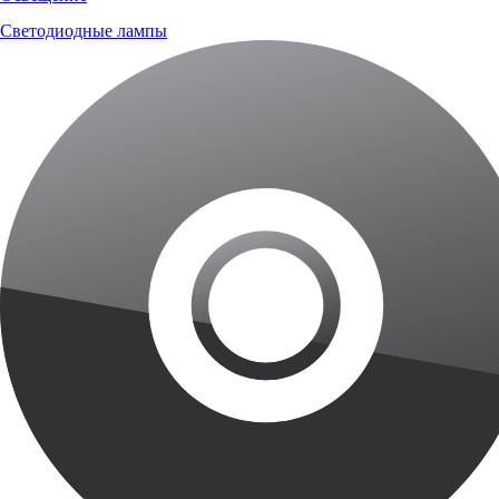
Светодиодные лампы