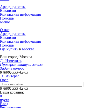
Арендодателям
Вакансии
Контактная информация
Помощь
Меню
О нас
Арендодателям
Вакансии
Контактная информация
Помощь
Где купить
в
Москва
Ваш город:
Москва
Да
Изменить
Проверка статуса заказа
Задать вопрос
8 (800)-333-42-63
1C Интерес
Open
8 (800)-333-42-63
Ваша корзина:
0
пуста
Вход
Регистрация