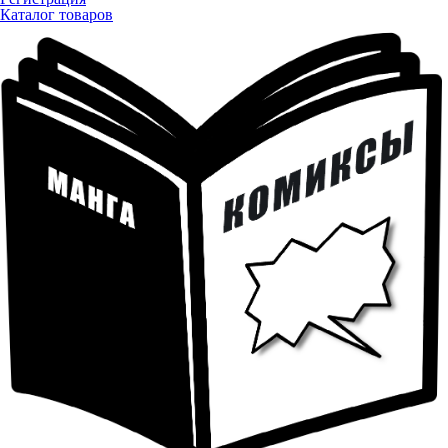
Каталог товаров