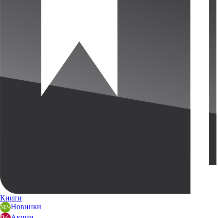
Книги
Новинки
Акции