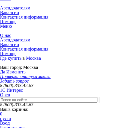
Арендодателям
Вакансии
Контактная информация
Помощь
Меню
О нас
Арендодателям
Вакансии
Контактная информация
Помощь
Где купить
в
Москва
Ваш город:
Москва
Да
Изменить
Проверка статуса заказа
Задать вопрос
8 (800)-333-42-63
1C Интерес
Open
8 (800)-333-42-63
Ваша корзина:
0
пуста
Вход
Регистрация