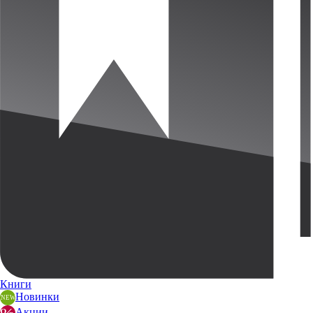
Книги
Новинки
Акции