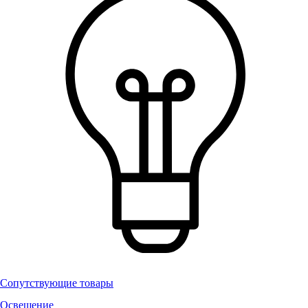
Сопутствующие товары
Освещение