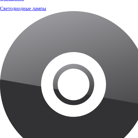
Светодиодные лампы