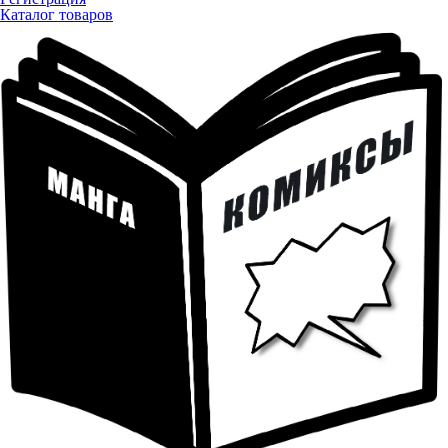
Каталог товаров