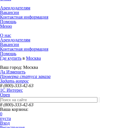
Арендодателям
Вакансии
Контактная информация
Помощь
Меню
О нас
Арендодателям
Вакансии
Контактная информация
Помощь
Где купить
в
Москва
Ваш город:
Москва
Да
Изменить
Проверка статуса заказа
Задать вопрос
8 (800)-333-42-63
1C Интерес
Open
8 (800)-333-42-63
Ваша корзина:
0
пуста
Вход
Регистрация