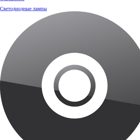
Светодиодные лампы