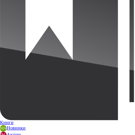
Книги
Новинки
Акции