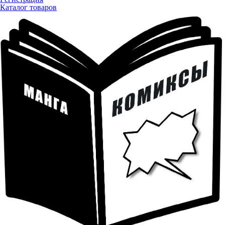
Каталог товаров