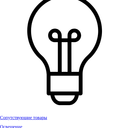
Сопутствующие товары
Освещение