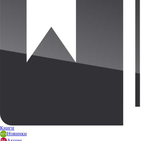
Книги
Новинки
Акции