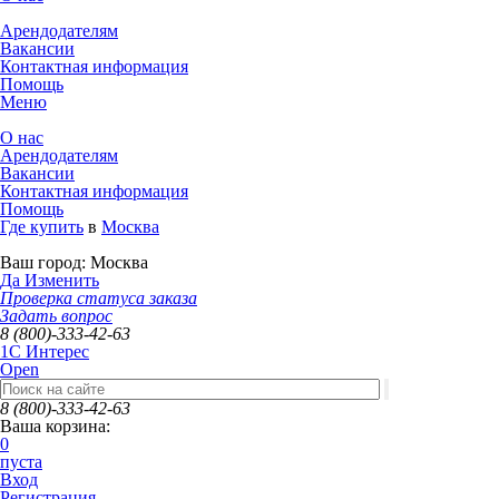
Арендодателям
Вакансии
Контактная информация
Помощь
Меню
О нас
Арендодателям
Вакансии
Контактная информация
Помощь
Где купить
в
Москва
Ваш город:
Москва
Да
Изменить
Проверка статуса заказа
Задать вопрос
8 (800)-333-42-63
1C Интерес
Open
8 (800)-333-42-63
Ваша корзина:
0
пуста
Вход
Регистрация