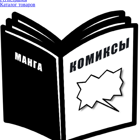
Каталог товаров