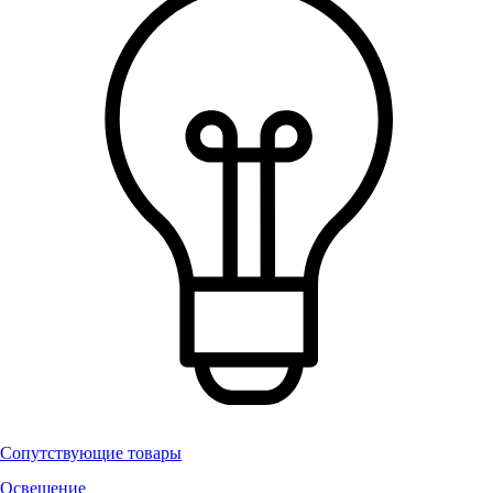
Сопутствующие товары
Освещение