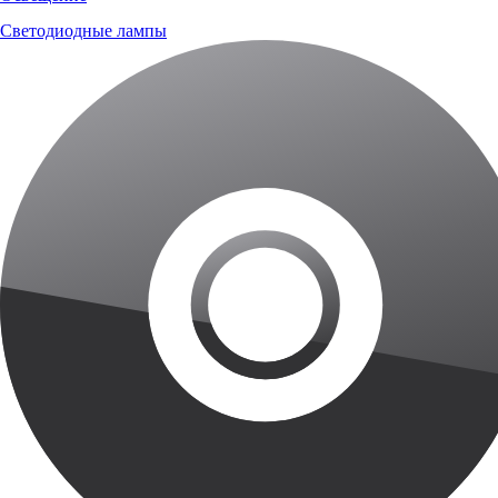
Светодиодные лампы