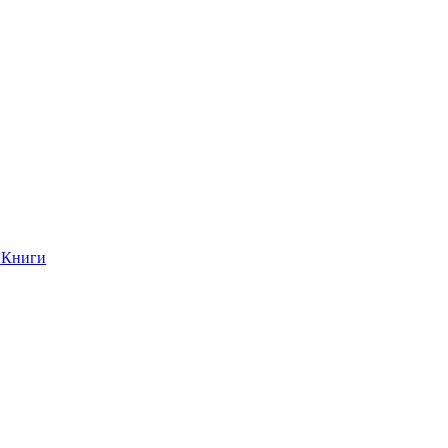
Книги