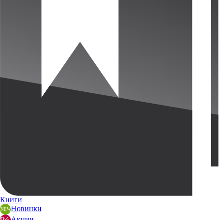
Книги
Новинки
Акции