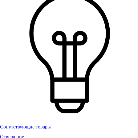
Сопутствующие товары
Освещение