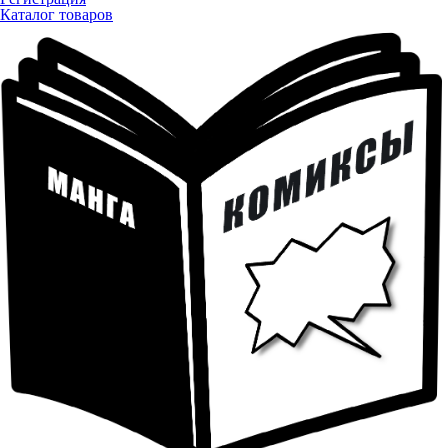
Каталог товаров