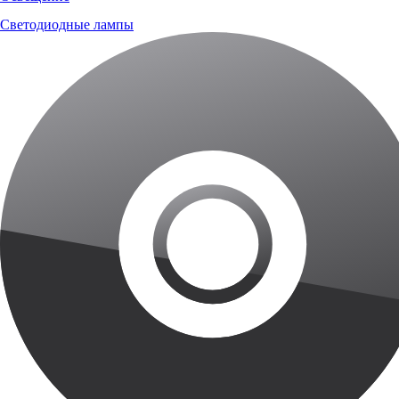
Светодиодные лампы