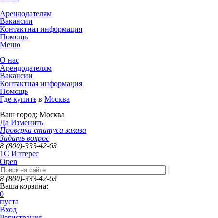
Арендодателям
Вакансии
Контактная информация
Помощь
Меню
О нас
Арендодателям
Вакансии
Контактная информация
Помощь
Где купить
в
Москва
Ваш город:
Москва
Да
Изменить
Проверка статуса заказа
Задать вопрос
8 (800)-333-42-63
1C Интерес
Open
8 (800)-333-42-63
Ваша корзина:
0
пуста
Вход
Регистрация