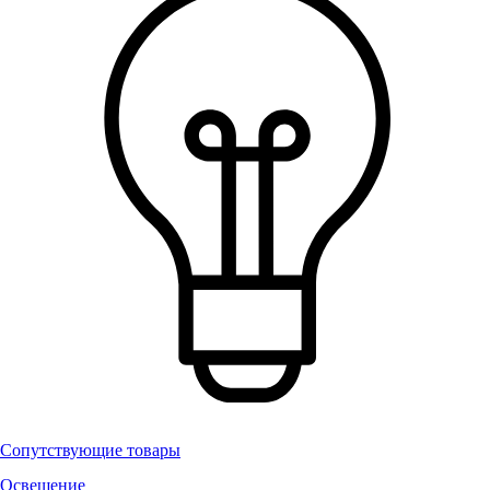
Сопутствующие товары
Освещение