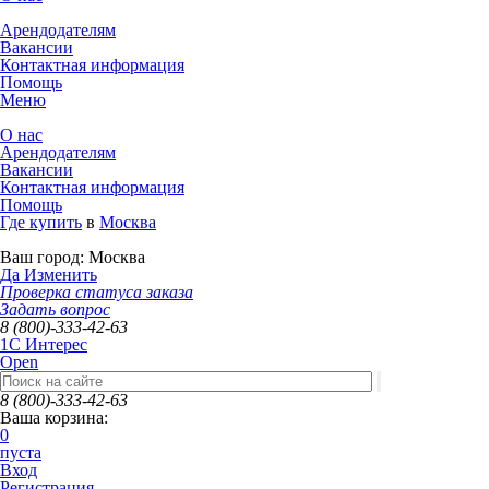
Арендодателям
Вакансии
Контактная информация
Помощь
Меню
О нас
Арендодателям
Вакансии
Контактная информация
Помощь
Где купить
в
Москва
Ваш город:
Москва
Да
Изменить
Проверка статуса заказа
Задать вопрос
8 (800)-333-42-63
1C Интерес
Open
8 (800)-333-42-63
Ваша корзина:
0
пуста
Вход
Регистрация