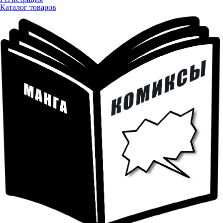
Каталог товаров