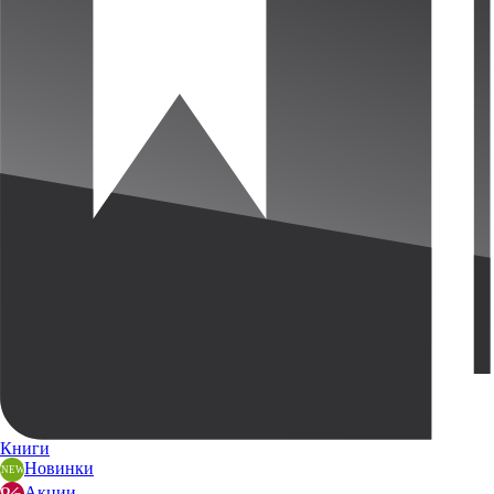
Книги
Новинки
Акции