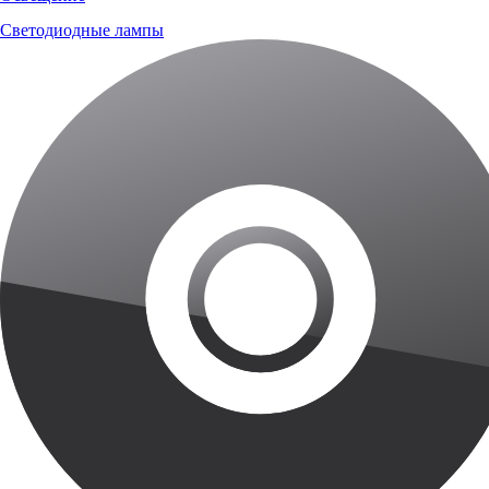
Светодиодные лампы