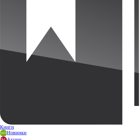
Книги
Новинки
Акции