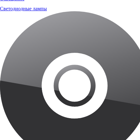
Светодиодные лампы