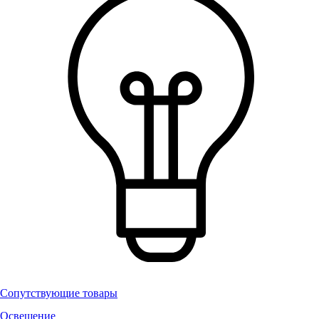
Сопутствующие товары
Освещение