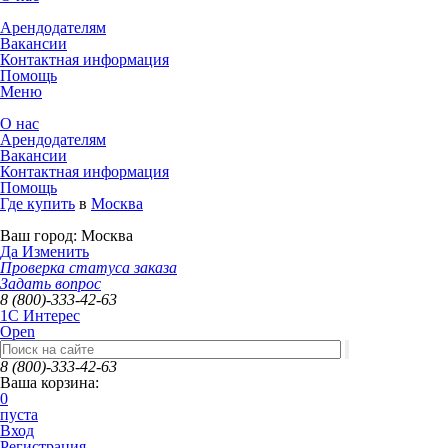
Арендодателям
Вакансии
Контактная информация
Помощь
Меню
О нас
Арендодателям
Вакансии
Контактная информация
Помощь
Где купить
в
Москва
Ваш город:
Москва
Да
Изменить
Проверка статуса заказа
Задать вопрос
8 (800)-333-42-63
1C Интерес
Open
8 (800)-333-42-63
Ваша корзина:
0
пуста
Вход
Регистрация