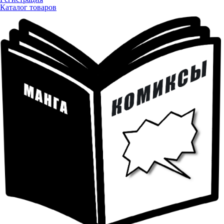
Каталог товаров