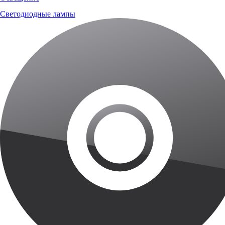
Светодиодные лампы