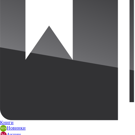
Книги
Новинки
Акции