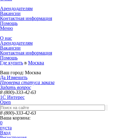
Арендодателям
Вакансии
Контактная информация
Помощь
Меню
О нас
Арендодателям
Вакансии
Контактная информация
Помощь
Где купить
в
Москва
Ваш город:
Москва
Да
Изменить
Проверка статуса заказа
Задать вопрос
8 (800)-333-42-63
1C Интерес
Open
8 (800)-333-42-63
Ваша корзина:
0
пуста
Вход
Регистрация