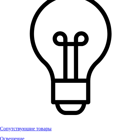
Сопутствующие товары
Освещение