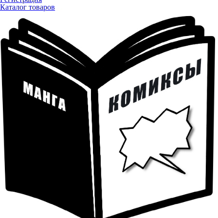
Каталог товаров