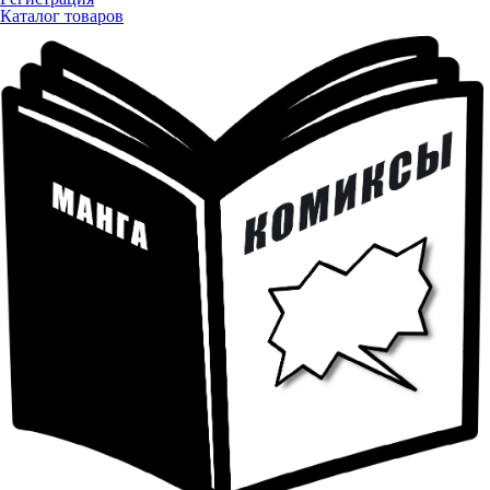
Каталог товаров