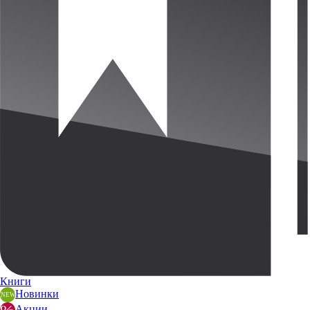
Книги
Новинки
Акции