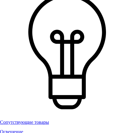
Сопутствующие товары
Освещение