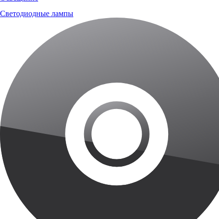
Светодиодные лампы