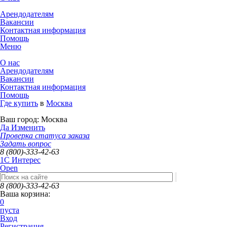
Арендодателям
Вакансии
Контактная информация
Помощь
Меню
О нас
Арендодателям
Вакансии
Контактная информация
Помощь
Где купить
в
Москва
Ваш город:
Москва
Да
Изменить
Проверка статуса заказа
Задать вопрос
8 (800)-333-42-63
1C Интерес
Open
8 (800)-333-42-63
Ваша корзина:
0
пуста
Вход
Регистрация