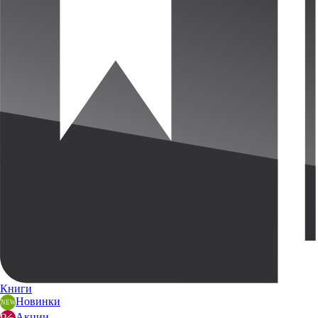
Книги
Новинки
Акции