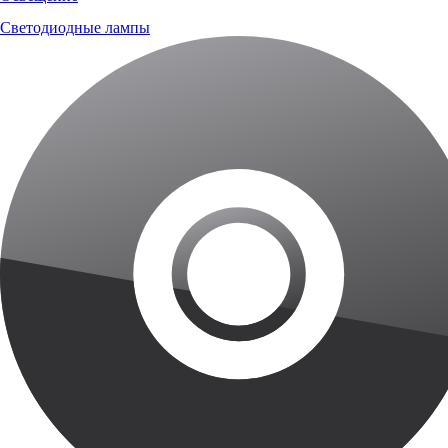
Светодиодные лампы