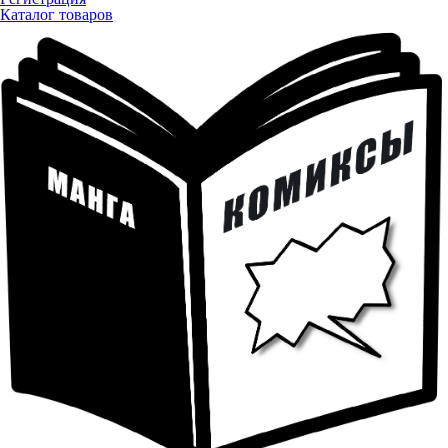
Каталог товаров