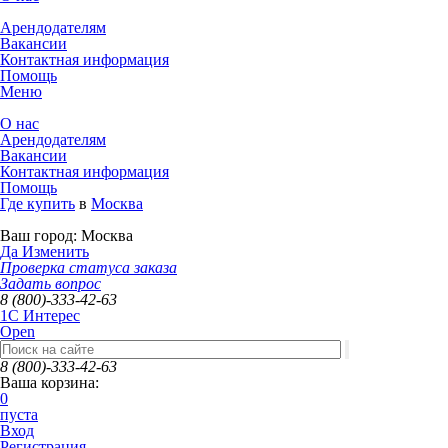
Арендодателям
Вакансии
Контактная информация
Помощь
Меню
О нас
Арендодателям
Вакансии
Контактная информация
Помощь
Где купить
в
Москва
Ваш город:
Москва
Да
Изменить
Проверка статуса заказа
Задать вопрос
8 (800)-333-42-63
1C Интерес
Open
8 (800)-333-42-63
Ваша корзина:
0
пуста
Вход
Регистрация