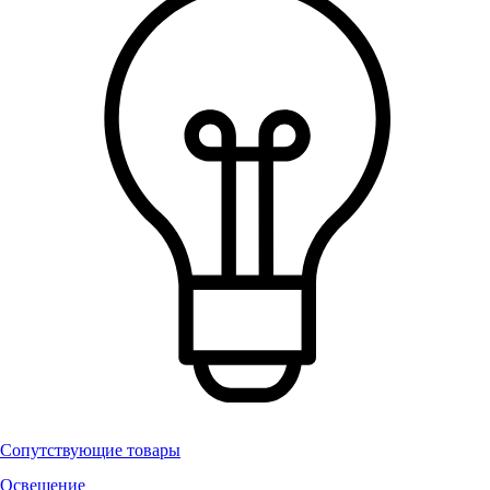
Сопутствующие товары
Освещение