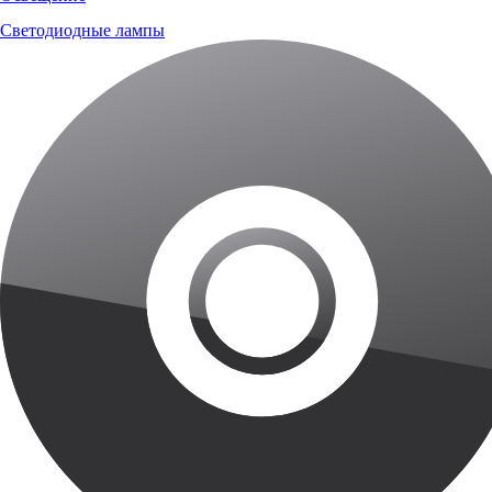
Светодиодные лампы