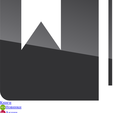
Книги
Новинки
Акции