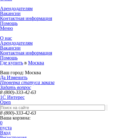
Арендодателям
Вакансии
Контактная информация
Помощь
Меню
О нас
Арендодателям
Вакансии
Контактная информация
Помощь
Где купить
в
Москва
Ваш город:
Москва
Да
Изменить
Проверка статуса заказа
Задать вопрос
8 (800)-333-42-63
1C Интерес
Open
8 (800)-333-42-63
Ваша корзина:
0
пуста
Вход
Регистрация