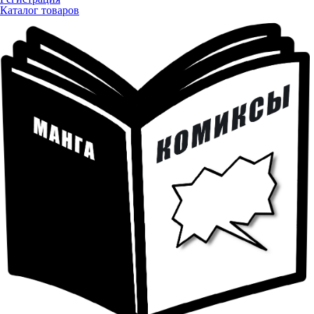
Каталог товаров