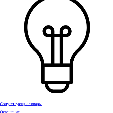
Сопутствующие товары
Освещение