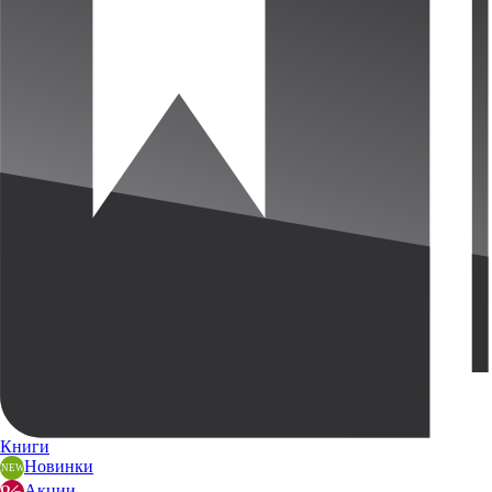
Книги
Новинки
Акции