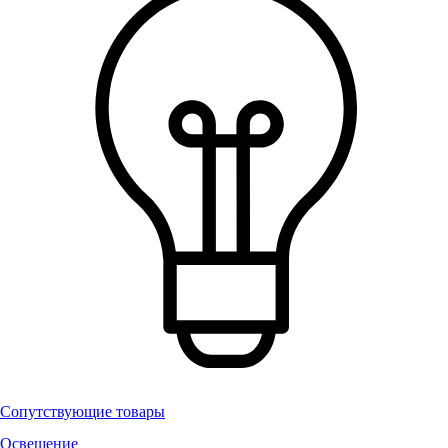
Сопутствующие товары
Освещение