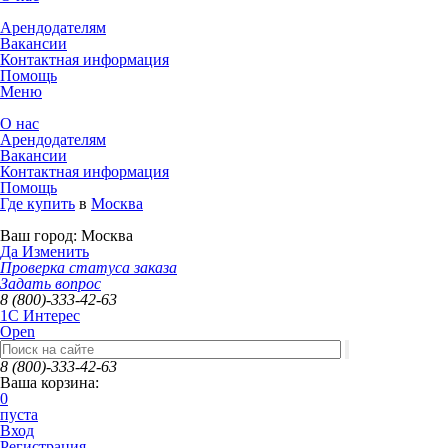
Арендодателям
Вакансии
Контактная информация
Помощь
Меню
О нас
Арендодателям
Вакансии
Контактная информация
Помощь
Где купить
в
Москва
Ваш город:
Москва
Да
Изменить
Проверка статуса заказа
Задать вопрос
8 (800)-333-42-63
1C Интерес
Open
8 (800)-333-42-63
Ваша корзина:
0
пуста
Вход
Регистрация