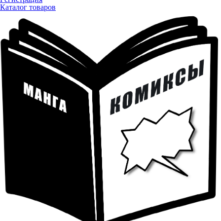
Каталог товаров