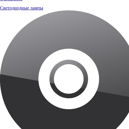
Светодиодные лампы