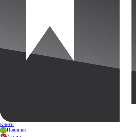
Книги
Новинки
Акции