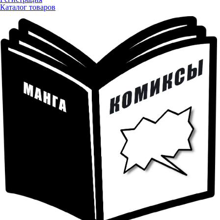
Каталог товаров