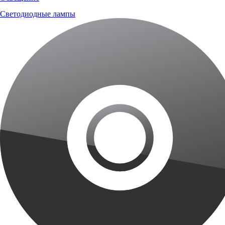
Светодиодные лампы