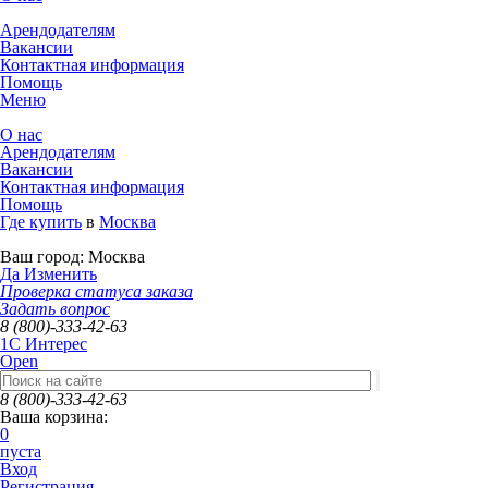
Арендодателям
Вакансии
Контактная информация
Помощь
Меню
О нас
Арендодателям
Вакансии
Контактная информация
Помощь
Где купить
в
Москва
Ваш город:
Москва
Да
Изменить
Проверка статуса заказа
Задать вопрос
8 (800)-333-42-63
1C Интерес
Open
8 (800)-333-42-63
Ваша корзина:
0
пуста
Вход
Регистрация