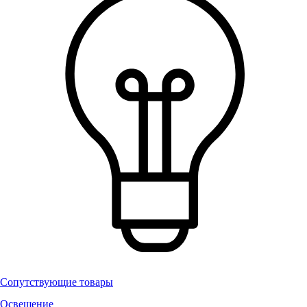
Сопутствующие товары
Освещение