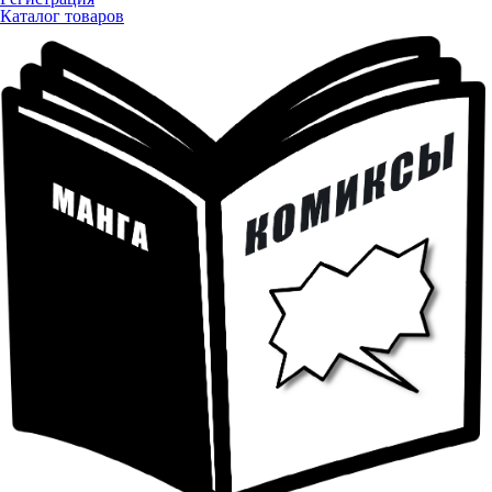
Каталог товаров