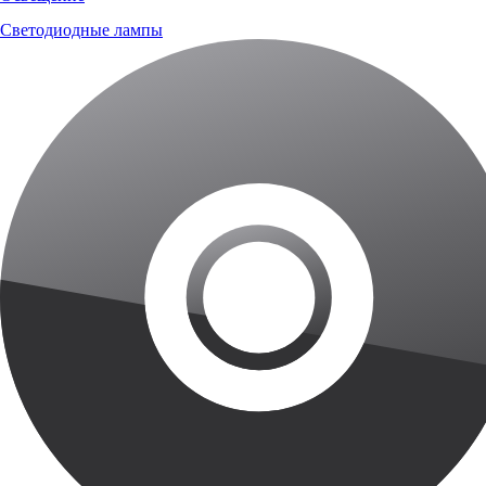
Светодиодные лампы