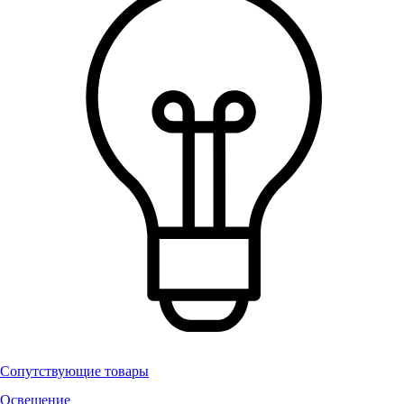
Сопутствующие товары
Освещение