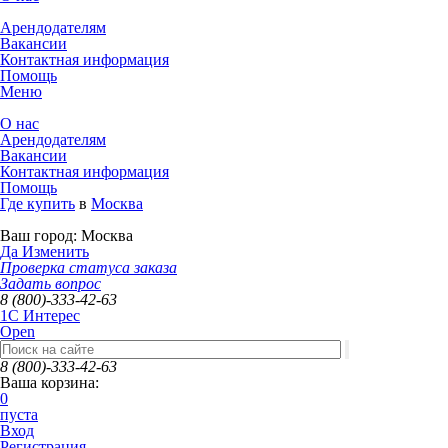
Арендодателям
Вакансии
Контактная информация
Помощь
Меню
О нас
Арендодателям
Вакансии
Контактная информация
Помощь
Где купить
в
Москва
Ваш город:
Москва
Да
Изменить
Проверка статуса заказа
Задать вопрос
8 (800)-333-42-63
1C Интерес
Open
8 (800)-333-42-63
Ваша корзина:
0
пуста
Вход
Регистрация