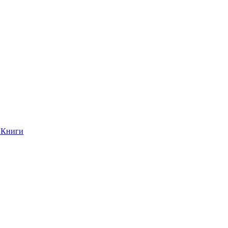
Книги