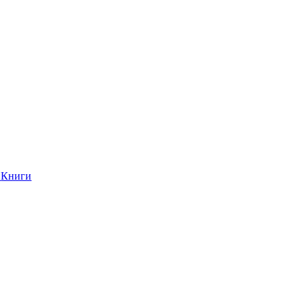
Книги