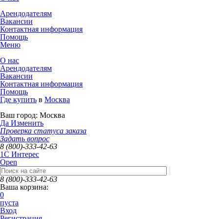
Арендодателям
Вакансии
Контактная информация
Помощь
Меню
О нас
Арендодателям
Вакансии
Контактная информация
Помощь
Где купить
в
Москва
Ваш город:
Москва
Да
Изменить
Проверка статуса заказа
Задать вопрос
8 (800)-333-42-63
1C Интерес
Open
8 (800)-333-42-63
Ваша корзина:
0
пуста
Вход
Регистрация