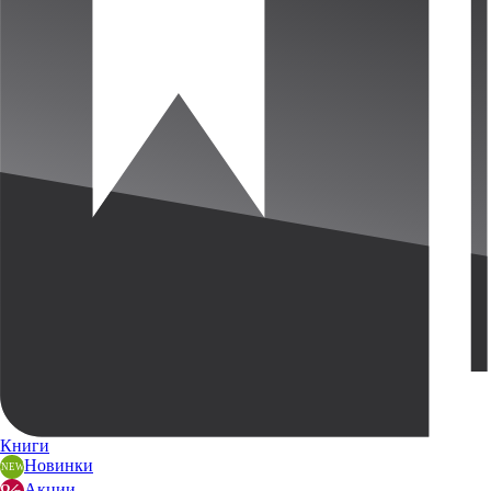
Книги
Новинки
Акции