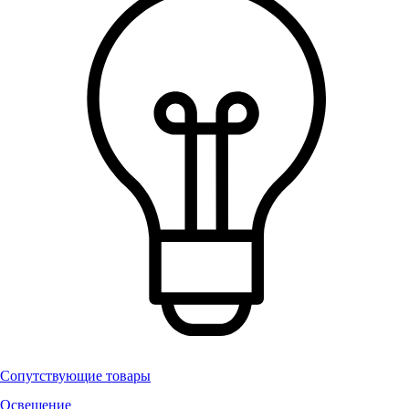
Сопутствующие товары
Освещение