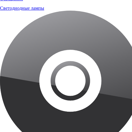
Светодиодные лампы