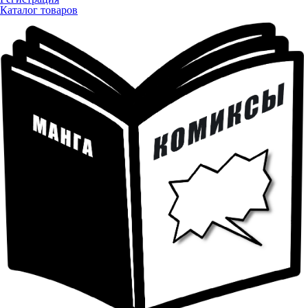
Каталог товаров