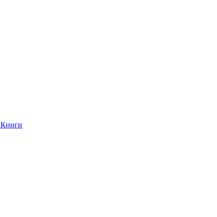
Книги