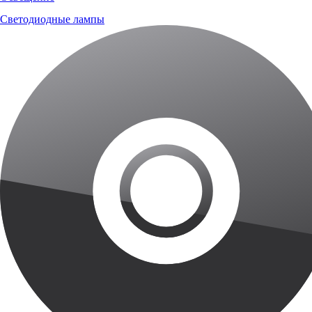
Светодиодные лампы