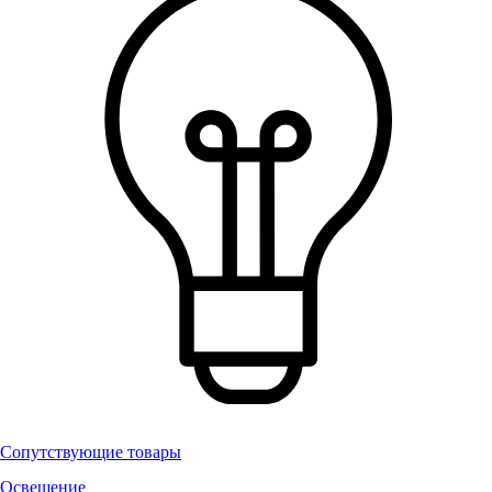
Сопутствующие товары
Освещение