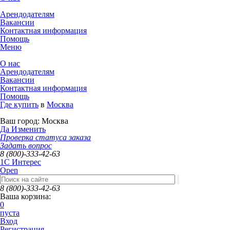
Арендодателям
Вакансии
Контактная информация
Помощь
Меню
О нас
Арендодателям
Вакансии
Контактная информация
Помощь
Где купить
в
Москва
Ваш город:
Москва
Да
Изменить
Проверка статуса заказа
Задать вопрос
8 (800)-333-42-63
1C Интерес
Open
8 (800)-333-42-63
Ваша корзина:
0
пуста
Вход
Регистрация