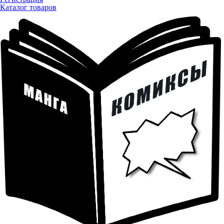
Каталог товаров