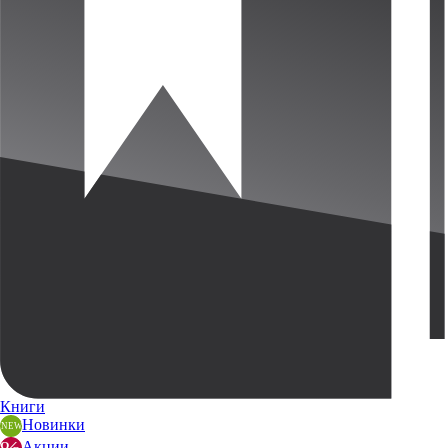
Книги
Новинки
Акции