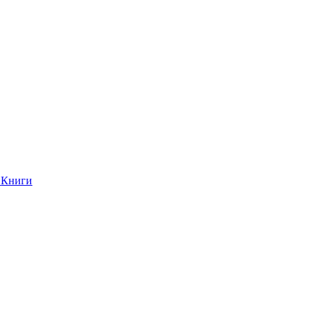
Книги