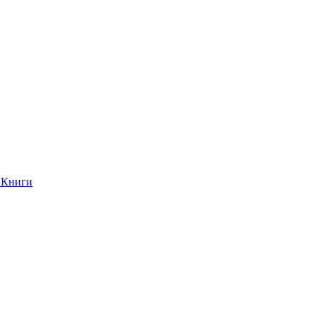
Книги