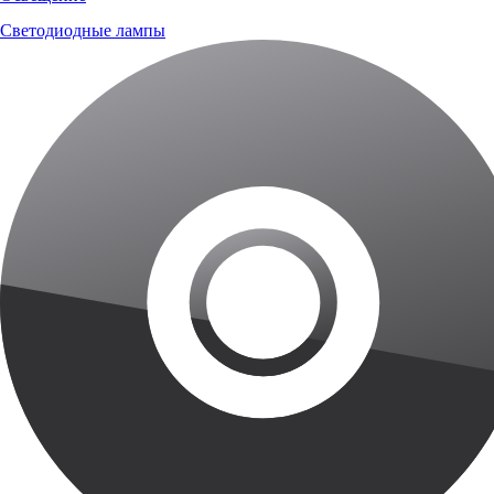
Светодиодные лампы