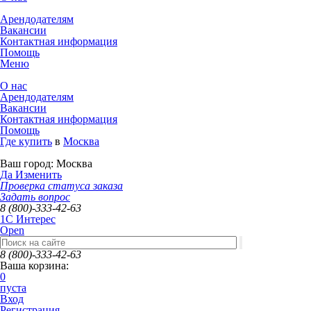
Арендодателям
Вакансии
Контактная информация
Помощь
Меню
О нас
Арендодателям
Вакансии
Контактная информация
Помощь
Где купить
в
Москва
Ваш город:
Москва
Да
Изменить
Проверка статуса заказа
Задать вопрос
8 (800)-333-42-63
1C Интерес
Open
8 (800)-333-42-63
Ваша корзина:
0
пуста
Вход
Регистрация