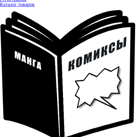
Каталог товаров