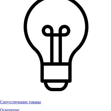
Сопутствующие товары
Освещение