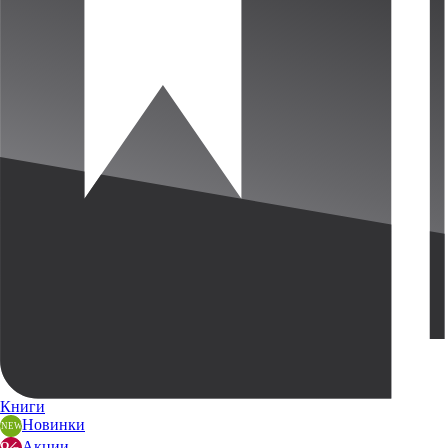
Книги
Новинки
Акции