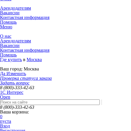
Арендодателям
Вакансии
Контактная информация
Помощь
Меню
О нас
Арендодателям
Вакансии
Контактная информация
Помощь
Где купить
в
Москва
Ваш город:
Москва
Да
Изменить
Проверка статуса заказа
Задать вопрос
8 (800)-333-42-63
1C Интерес
Open
8 (800)-333-42-63
Ваша корзина:
0
пуста
Вход
Регистрация