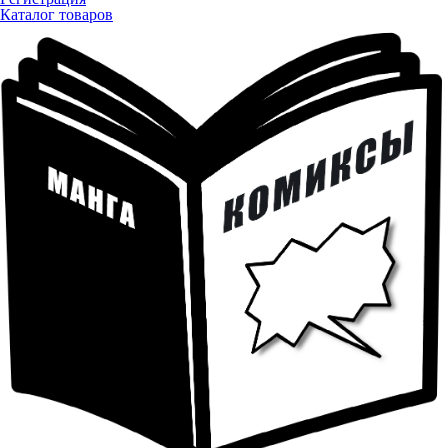
Каталог товаров