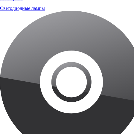
Светодиодные лампы