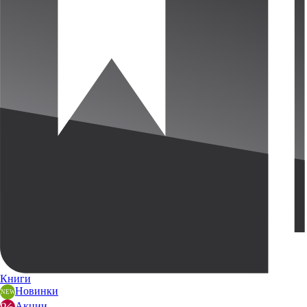
Книги
Новинки
Акции