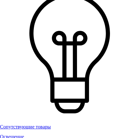
Сопутствующие товары
Освещение