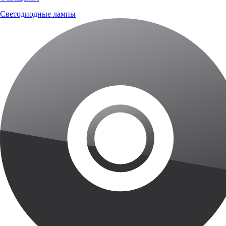
Светодиодные лампы