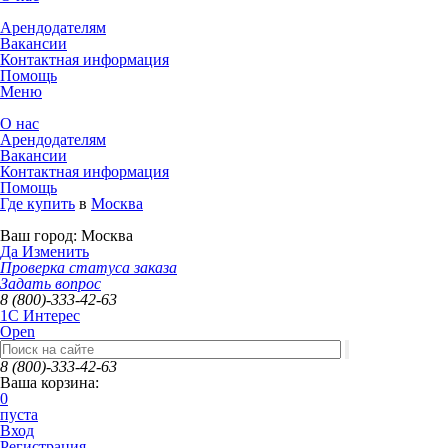
Арендодателям
Вакансии
Контактная информация
Помощь
Меню
О нас
Арендодателям
Вакансии
Контактная информация
Помощь
Где купить
в
Москва
Ваш город:
Москва
Да
Изменить
Проверка статуса заказа
Задать вопрос
8 (800)-333-42-63
1C Интерес
Open
8 (800)-333-42-63
Ваша корзина:
0
пуста
Вход
Регистрация