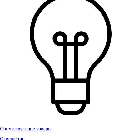
Сопутствующие товары
Освещение