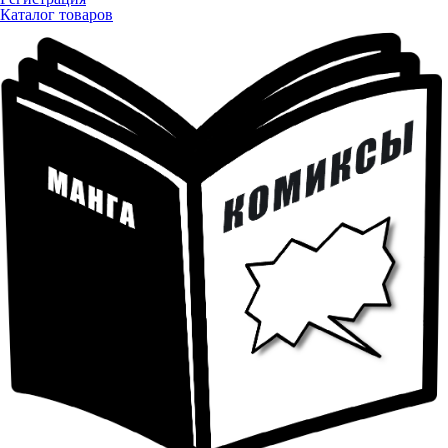
Каталог товаров