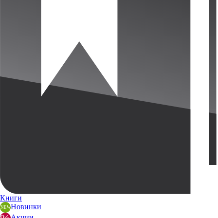
Книги
Новинки
Акции