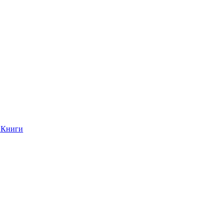
Книги