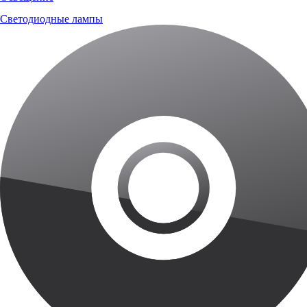
Светодиодные лампы