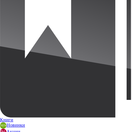
Книги
Новинки
Акции