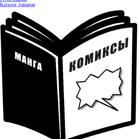
Каталог товаров