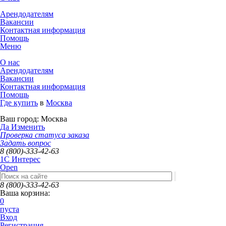
Арендодателям
Вакансии
Контактная информация
Помощь
Меню
О нас
Арендодателям
Вакансии
Контактная информация
Помощь
Где купить
в
Москва
Ваш город:
Москва
Да
Изменить
Проверка статуса заказа
Задать вопрос
8 (800)-333-42-63
1C Интерес
Open
8 (800)-333-42-63
Ваша корзина:
0
пуста
Вход
Регистрация