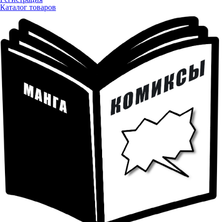
Каталог товаров