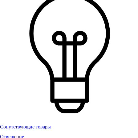
Сопутствующие товары
Освещение