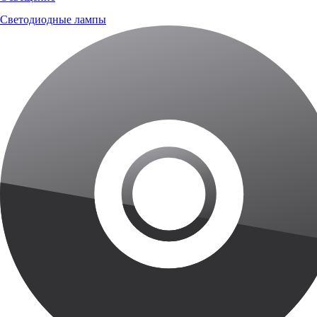
Светодиодные лампы