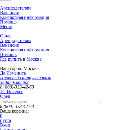
Арендодателям
Вакансии
Контактная информация
Помощь
Меню
О нас
Арендодателям
Вакансии
Контактная информация
Помощь
Где купить
в
Москва
Ваш город:
Москва
Да
Изменить
Проверка статуса заказа
Задать вопрос
8 (800)-333-42-63
1C Интерес
Open
8 (800)-333-42-63
Ваша корзина:
0
пуста
Вход
Регистрация