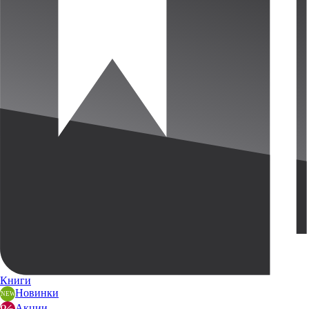
Книги
Новинки
Акции