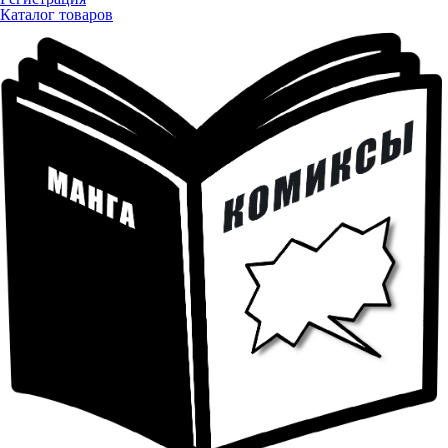
Каталог товаров