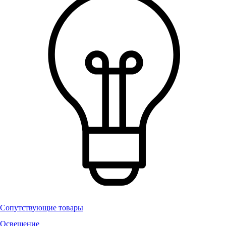
Сопутствующие товары
Освещение