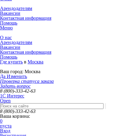
Арендодателям
Вакансии
Контактная информация
Помощь
Меню
О нас
Арендодателям
Вакансии
Контактная информация
Помощь
Где купить
в
Москва
Ваш город:
Москва
Да
Изменить
Проверка статуса заказа
Задать вопрос
8 (800)-333-42-63
1C Интерес
Open
8 (800)-333-42-63
Ваша корзина:
0
пуста
Вход
Регистрация