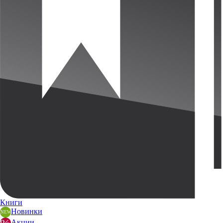
Книги
Новинки
Акции