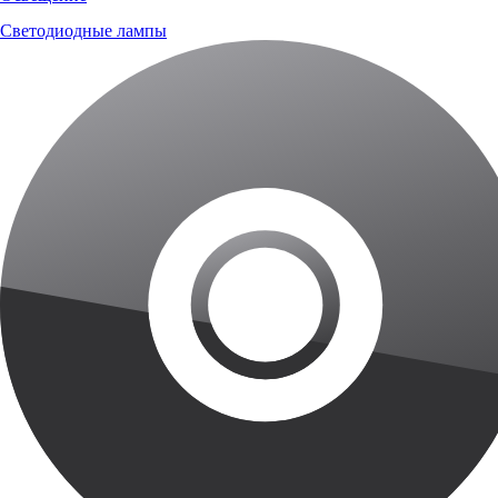
Светодиодные лампы