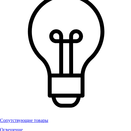
Сопутствующие товары
Освещение