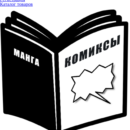
Каталог товаров