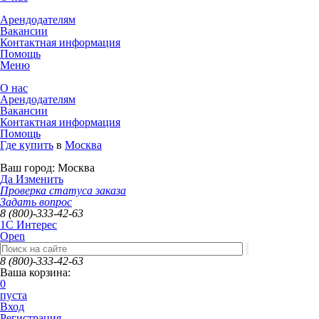
Арендодателям
Вакансии
Контактная информация
Помощь
Меню
О нас
Арендодателям
Вакансии
Контактная информация
Помощь
Где купить
в
Москва
Ваш город:
Москва
Да
Изменить
Проверка статуса заказа
Задать вопрос
8 (800)-333-42-63
1C Интерес
Open
8 (800)-333-42-63
Ваша корзина:
0
пуста
Вход
Регистрация