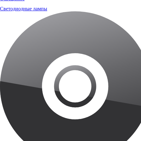
Светодиодные лампы