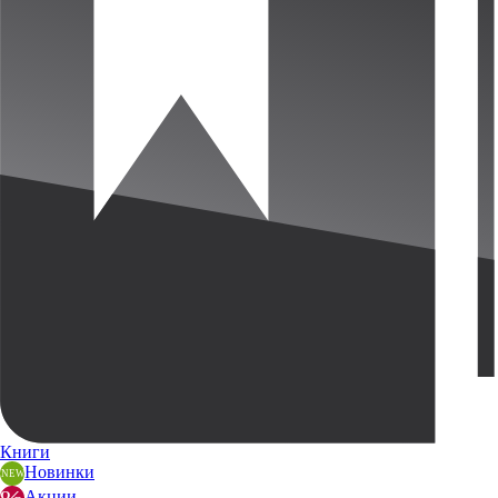
Книги
Новинки
Акции