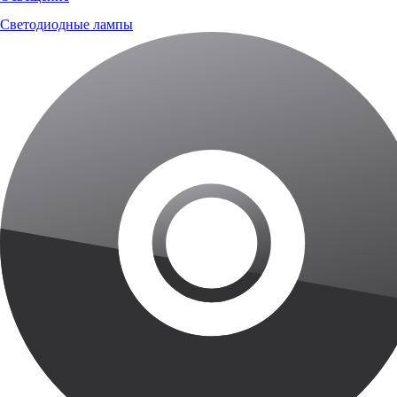
Светодиодные лампы