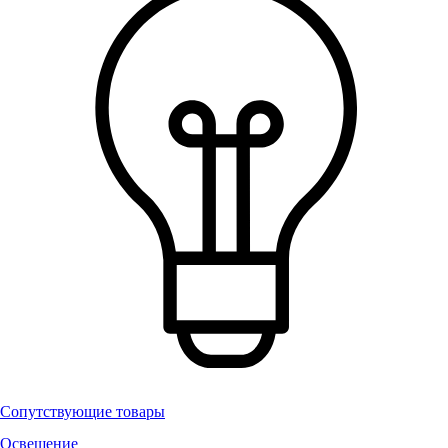
Сопутствующие товары
Освещение