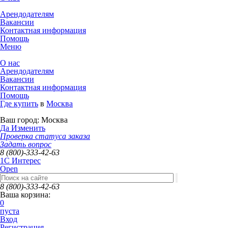
Арендодателям
Вакансии
Контактная информация
Помощь
Меню
О нас
Арендодателям
Вакансии
Контактная информация
Помощь
Где купить
в
Москва
Ваш город:
Москва
Да
Изменить
Проверка статуса заказа
Задать вопрос
8 (800)-333-42-63
1C Интерес
Open
8 (800)-333-42-63
Ваша корзина:
0
пуста
Вход
Регистрация