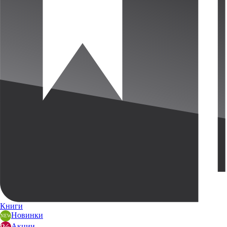
Книги
Новинки
Акции