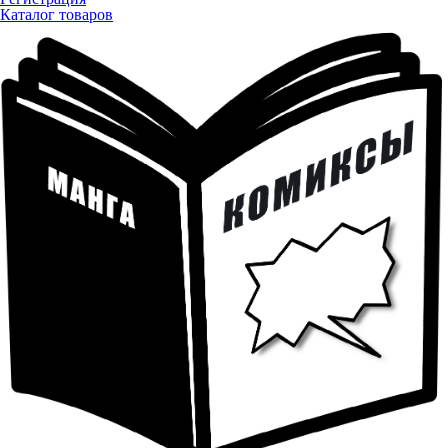
Каталог товаров