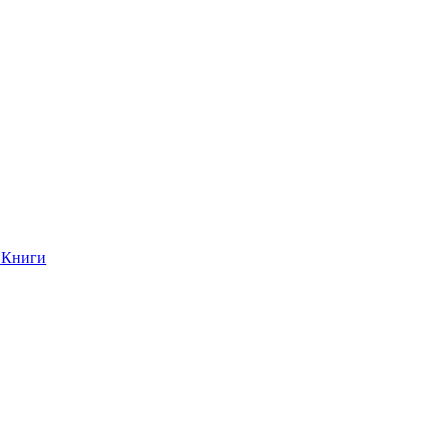
Книги