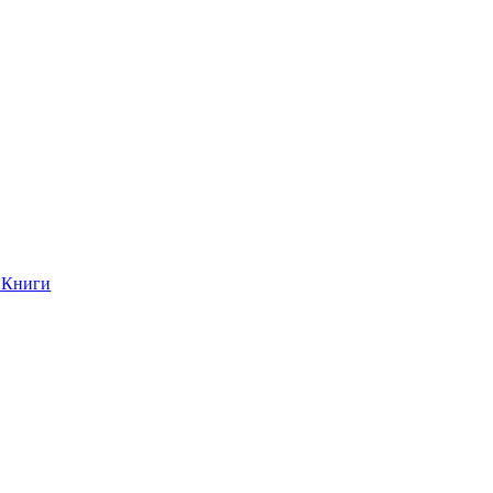
Книги