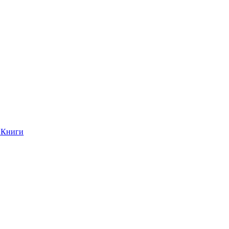
Книги